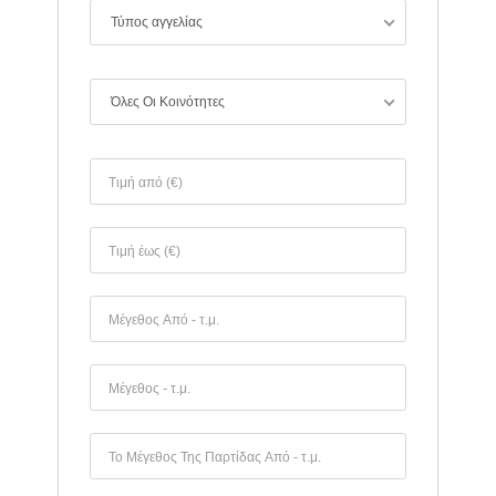
Τύπος αγγελίας
Όλες Οι Κοινότητες