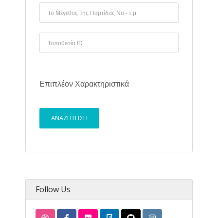
Επιπλέον Χαρακτηριστικά
Follow Us