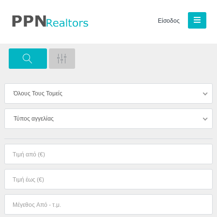
Είσοδος
Όλους Τους Τομείς
Τύπος αγγελίας