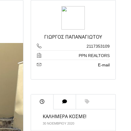
ΓΙΩΡΓΟΣ ΠΑΠΑΝΑΓΙΩΤΟΥ
2117353109
PPN REALTORS
E-mail
ΚΑΛΗΜΕΡΑ ΚΟΣΜΕ!
30 ΝΟΕΜΒΡΙΟΥ 2020