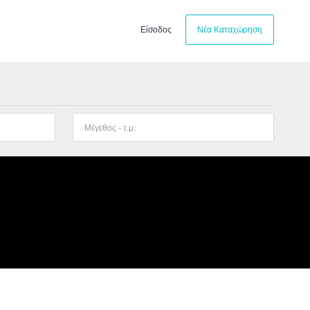
Είσοδος
Νέα Καταχώρηση