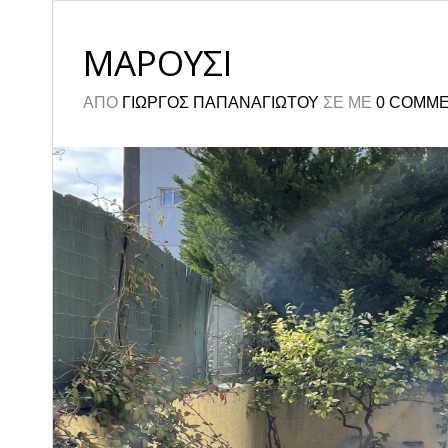
ΜΑΡΟΥΣΙ
ΑΠΟ
ΓΙΩΡΓΟΣ ΠΑΠΑΝΑΓΙΩΤΟΥ
ΣΕ
ΜΕ
0 COMM