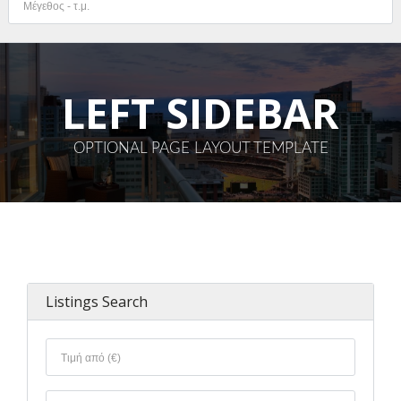
LEFT SIDEBAR
OPTIONAL PAGE LAYOUT TEMPLATE
Συνδεθείτε
Όνομα χρήστη
Κωδικό πρόσβασης
Listings Search
ΕΙΣΟΔΟΣ