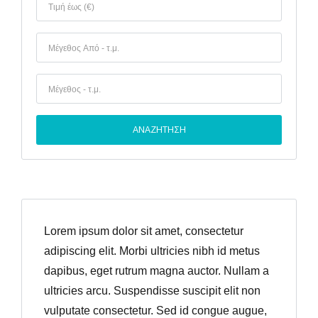
Χάσατε τον κωδικό σας;
Lorem ipsum dolor sit amet, consectetur
adipiscing elit. Morbi ultricies nibh id metus
dapibus, eget rutrum magna auctor. Nullam a
ultricies arcu. Suspendisse suscipit elit non
vulputate consectetur. Sed id congue augue,