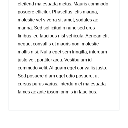
eleifend malesuada metus. Mauris commodo
posuere efficitur. Phasellus felis magna,
molestie vel viverra sit amet, sodales ac
magna. Sed sollicitudin nunc sed eros
finibus, eu faucibus nisl vehicula. Aenean elit
neque, convallis et mauris non, molestie
mollis nisi. Nulla eget sem fringilla, interdum
justo vel, porttitor arcu. Vestibulum id
commodo velit. Aliquam eget convallis justo.
Sed posuere diam eget odio posuere, ut
cursus purus varius. Interdum et malesuada
fames ac ante ipsum primis in faucibus.