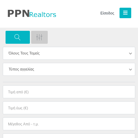
Είσοδος
Όλους Τους Τομείς
Τύπος αγγελίας