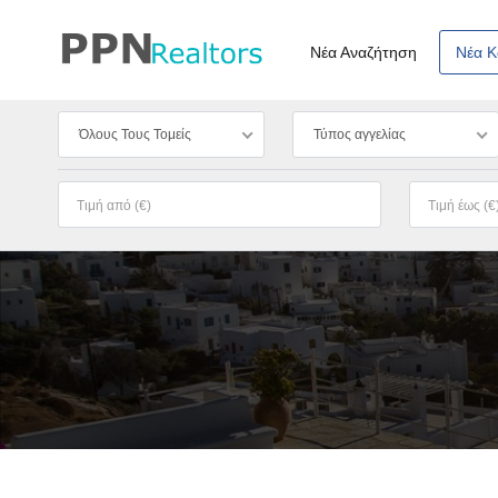
Νέα Αναζήτηση
Νέα 
Όλους Τους Τομείς
Τύπος αγγελίας