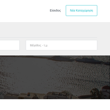
Είσοδος
Νέα Καταχώρηση