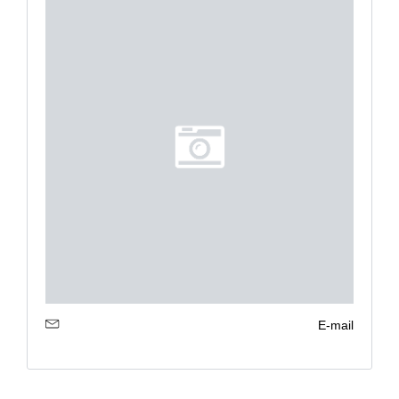
E-mail