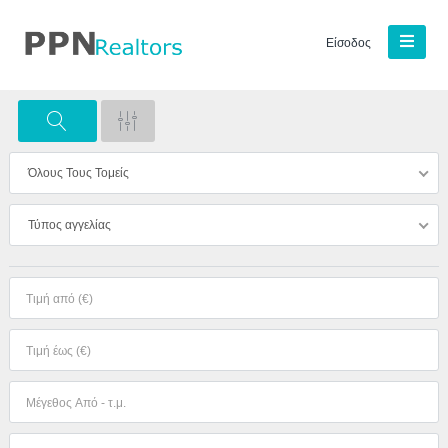
Είσοδος
Όλους Τους Τομείς
Τύπος αγγελίας