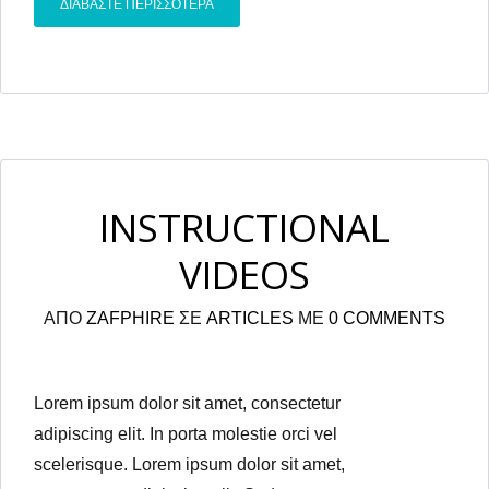
ΔΙΑΒΑΣΤΕ ΠΕΡΙΣΣΟΤΕΡΑ
INSTRUCTIONAL
VIDEOS
ΑΠΟ
ZAFPHIRE
ΣΕ
ARTICLES
ΜΕ
0 COMMENTS
Lorem ipsum dolor sit amet, consectetur
adipiscing elit. In porta molestie orci vel
scelerisque. Lorem ipsum dolor sit amet,