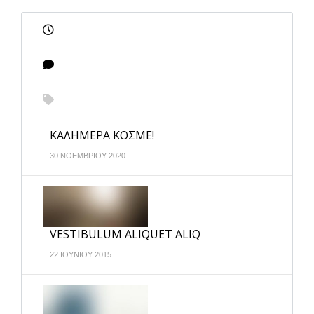
ΚΑΛΗΜΕΡΑ ΚΟΣΜΕ!
30 ΝΟΕΜΒΡΙΟΥ 2020
VESTIBULUM ALIQUET ALIQ
22 ΙΟΥΝΙΟΥ 2015