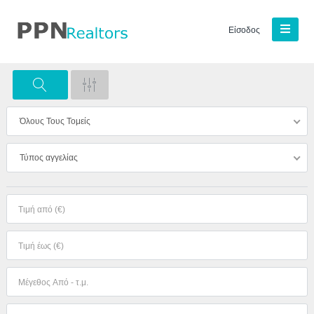
Είσοδος
Όλους Τους Τομείς
Τύπος αγγελίας