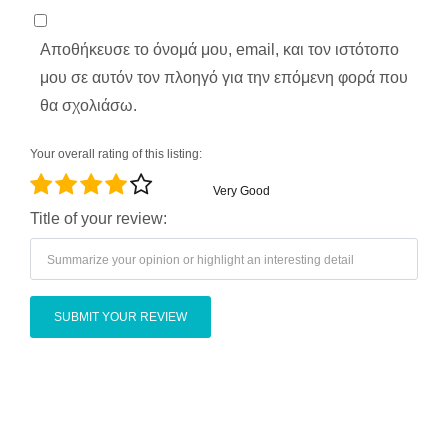
Αποθήκευσε το όνομά μου, email, και τον ιστότοπο
μου σε αυτόν τον πλοηγό για την επόμενη φορά που
θα σχολιάσω.
Your overall rating of this listing:
Very Good
Title of your review: