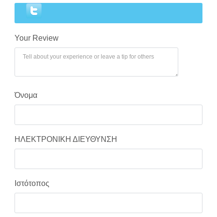
Your Review
Χάσατε τον κωδικό σας;
Όνομα
ΗΛΕΚΤΡΟΝΙΚΗ ΔΙΕΥΘΥΝΣΗ
Ιστότοπος