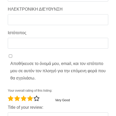
ΗΛΕΚΤΡΟΝΙΚΗ ΔΙΕΥΘΥΝΣΗ
Ιστότοπος
Αποθήκευσε το όνομά μου, email, και τον ιστότοπο
μου σε αυτόν τον πλοηγό για την επόμενη φορά που
θα σχολιάσω.
Your overall rating of this listing:
Very Good
Title of your review: