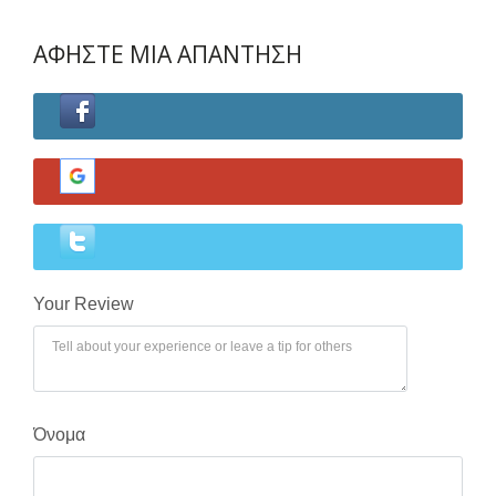
ΑΦΗΣΤΕ ΜΙΑ ΑΠΑΝΤΗΣΗ
Χάσατε τον κωδικό σας;
Your Review
Όνομα