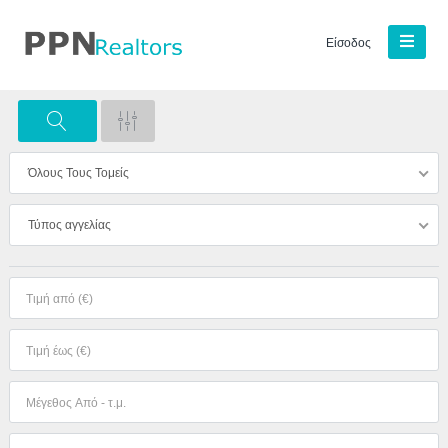
Είσοδος
Όλους Τους Τομείς
Τύπος αγγελίας