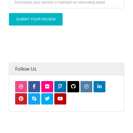
Follow Us