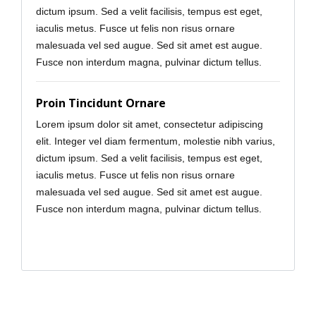
dictum ipsum. Sed a velit facilisis, tempus est eget,
iaculis metus. Fusce ut felis non risus ornare
malesuada vel sed augue. Sed sit amet est augue.
Fusce non interdum magna, pulvinar dictum tellus.
Proin Tincidunt Ornare
Lorem ipsum dolor sit amet, consectetur adipiscing
elit. Integer vel diam fermentum, molestie nibh varius,
dictum ipsum. Sed a velit facilisis, tempus est eget,
iaculis metus. Fusce ut felis non risus ornare
malesuada vel sed augue. Sed sit amet est augue.
Fusce non interdum magna, pulvinar dictum tellus.