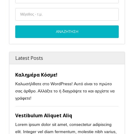
Latest Posts
Καλημέρα Κόσμε!
Καλωσήλθατε στο WordPress! Αυτό είναι το πρώτο
σας άρθρο. Αλλάξτε το ή διαγράψτε το και αρχίστε να
γράφετε!
Vestibulum Aliquet Aliq
Lorem ipsum dolor sit amet, consectetur adipiscing
elit. Integer vel diam fermentum, molestie nibh varius,