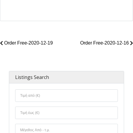
Order Free-2020-12-19
Order Free-2020-12-16
Χάσατε τον κωδικό σας;
Listings Search