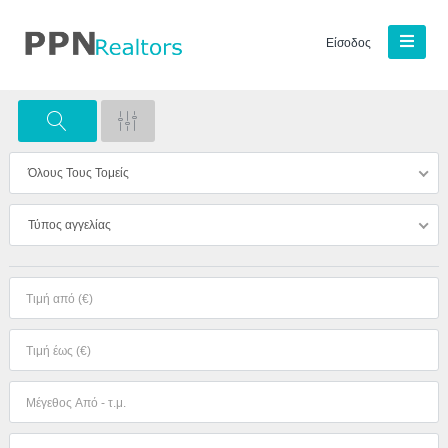
Είσοδος
Όλους Τους Τομείς
Τύπος αγγελίας