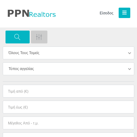
Είσοδος
Όλους Τους Τομείς
Τύπος αγγελίας