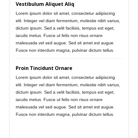
Vestibulum Aliquet Aliq
Lorem ipsum dolor sit amet, consectetur adipiscing
elit. Integer vel diam fermentum, molestie nibh varius,
dictum ipsum. Sed a velit facilisis, tempus est eget,
iaculis metus. Fusce ut felis non risus ornare
malesuada vel sed augue. Sed sit amet est augue.
Fusce non interdum magna, pulvinar dictum tellus.
Proin Tincidunt Ornare
Lorem ipsum dolor sit amet, consectetur adipiscing
elit. Integer vel diam fermentum, molestie nibh varius,
dictum ipsum. Sed a velit facilisis, tempus est eget,
iaculis metus. Fusce ut felis non risus ornare
malesuada vel sed augue. Sed sit amet est augue.
Fusce non interdum magna, pulvinar dictum tellus.