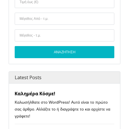
Latest Posts
Καλημέρα Κόσμε!
Καλωσήλθατε στο WordPress! Αυτό είναι το πρώτο
σας άρθρο. Αλλάξτε το ή διαγράψτε το και αρχίστε να
γράφετε!